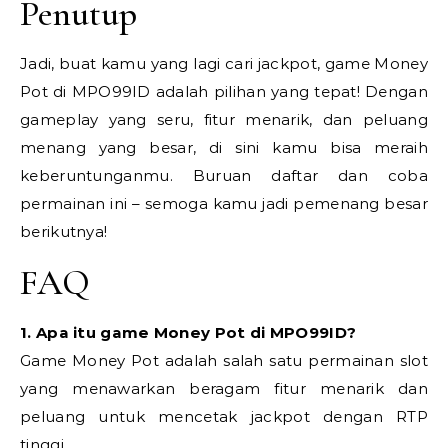
Penutup
Jadi, buat kamu yang lagi cari jackpot, game Money
Pot di MPO99ID adalah pilihan yang tepat! Dengan
gameplay yang seru, fitur menarik, dan peluang
menang yang besar, di sini kamu bisa meraih
keberuntunganmu. Buruan daftar dan coba
permainan ini – semoga kamu jadi pemenang besar
berikutnya!
FAQ
1. Apa itu game Money Pot di MPO99ID?
Game Money Pot adalah salah satu permainan slot
yang menawarkan beragam fitur menarik dan
peluang untuk mencetak jackpot dengan RTP
tinggi.