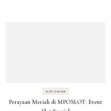
SLOT GACOR
Perayaan Meriah di MPOSLOT: Event