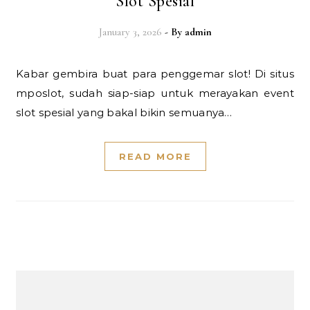
Slot Spesial
January 3, 2026
- By
admin
Kabar gembira buat para penggemar slot! Di situs
mposlot, sudah siap-siap untuk merayakan event
slot spesial yang bakal bikin semuanya…
READ MORE