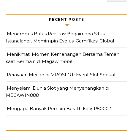
RECENT POSTS
Menembus Batas Realitas: Bagaimana Situs
Istanalangit Memimpin Evolusi Gamifikasi Global
Menikmati Momen Kemenangan Bersama Teman
saat Bermain di Megawin888!
Perayaan Meriah di MPOSLOT: Event Slot Spesial
Menyelami Dunia Slot yang Menyenangkan di
MEGAWIN888
Mengapa Banyak Pemain Beralih ke VIP5000?