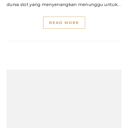
dunia slot yang menyenangkan menunggu untuk…
READ MORE