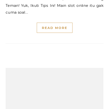
Teman! Yuk, Ikuti Tips Ini! Main slot online itu gak
cuma soal…
READ MORE