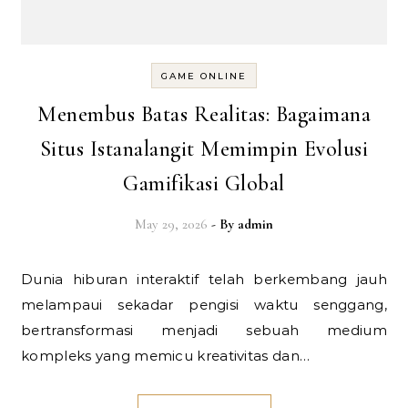
GAME ONLINE
Menembus Batas Realitas: Bagaimana
Situs Istanalangit Memimpin Evolusi
Gamifikasi Global
May 29, 2026
- By
admin
Dunia hiburan interaktif telah berkembang jauh
melampaui sekadar pengisi waktu senggang,
bertransformasi menjadi sebuah medium
kompleks yang memicu kreativitas dan…