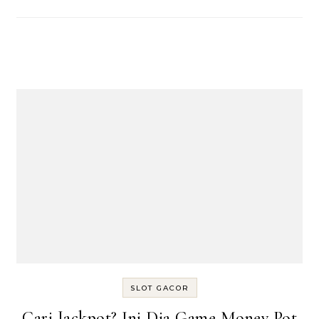
SLOT GACOR
Cari Jackpot? Ini Dia Game Money Pot