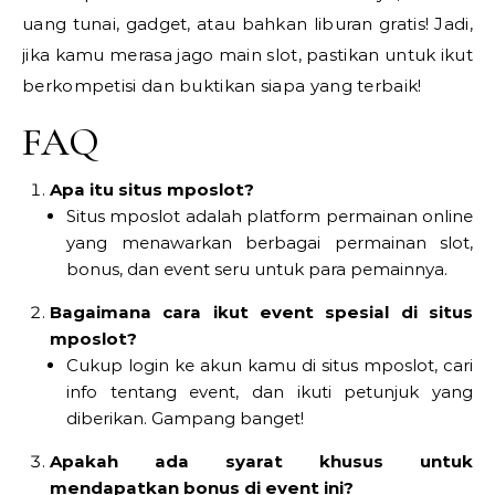
uang tunai, gadget, atau bahkan liburan gratis! Jadi,
jika kamu merasa jago main slot, pastikan untuk ikut
berkompetisi dan buktikan siapa yang terbaik!
FAQ
Apa itu situs mposlot?
Situs mposlot adalah platform permainan online
yang menawarkan berbagai permainan slot,
bonus, dan event seru untuk para pemainnya.
Bagaimana cara ikut event spesial di situs
mposlot?
Cukup login ke akun kamu di situs mposlot, cari
info tentang event, dan ikuti petunjuk yang
diberikan. Gampang banget!
Apakah ada syarat khusus untuk
mendapatkan bonus di event ini?