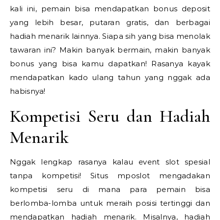
kali ini, pemain bisa mendapatkan bonus deposit
yang lebih besar, putaran gratis, dan berbagai
hadiah menarik lainnya. Siapa sih yang bisa menolak
tawaran ini? Makin banyak bermain, makin banyak
bonus yang bisa kamu dapatkan! Rasanya kayak
mendapatkan kado ulang tahun yang nggak ada
habisnya!
Kompetisi Seru dan Hadiah
Menarik
Nggak lengkap rasanya kalau event slot spesial
tanpa kompetisi! Situs mposlot mengadakan
kompetisi seru di mana para pemain bisa
berlomba-lomba untuk meraih posisi tertinggi dan
mendapatkan hadiah menarik. Misalnya, hadiah