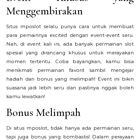
Menggembirakan
Situs mposlot selalu punya cara untuk membuat
para pemainnya excited dengan event-event seru.
Nah, di event kali ini, ada banyak permainan slot
spesial yang dirancang khusus untuk merayakan
momen tertentu. Coba bayangkan, kamu bisa
menikmati permainan favorit sambil mengejar
hadiah dan bonus yang melimpah! Event ini bikin
suasana jadi lebih seru dan pastinya nggak boleh
kamu lewatkan!
Bonus Melimpah
Di situs mposlot, tidak hanya ada permainan seru,
tapi juga bonus yang bombastis! Dalam perayaan