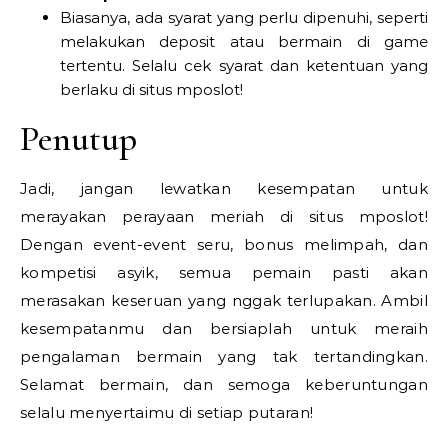
Biasanya, ada syarat yang perlu dipenuhi, seperti
melakukan deposit atau bermain di game
tertentu. Selalu cek syarat dan ketentuan yang
berlaku di situs mposlot!
Penutup
Jadi, jangan lewatkan kesempatan untuk
merayakan perayaan meriah di situs mposlot!
Dengan event-event seru, bonus melimpah, dan
kompetisi asyik, semua pemain pasti akan
merasakan keseruan yang nggak terlupakan. Ambil
kesempatanmu dan bersiaplah untuk meraih
pengalaman bermain yang tak tertandingkan.
Selamat bermain, dan semoga keberuntungan
selalu menyertaimu di setiap putaran!