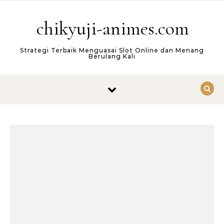
Skip to content
chikyuji-animes.com
Strategi Terbaik Menguasai Slot Online dan Menang
Berulang Kali