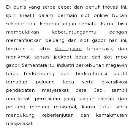
Di dunia yang serba cepat dan penuh inovasi ini,
spin kreatif dalam bermain slot online bukan
sekadar soal keberuntungan semata. Kamu bisa
membuktikan keberuntunganmu dengan
memanfaatkan peluang dari slot gacor hari ini,
bermain di situs
slot gacor
terpercaya, dan
menikmati sensasi jackpot besar dari slot mpo
gacor. Sementara itu, industri perkebunan megawin
terus berkembang dan berkontribusi positif
terhadap peluang kerja serta diversifikasi
pendapatan masyarakat desa. Jadi, sambil
menikmati permainan yang penuh sensasi dan
peluang menang maksimal, kamu turut serta
mendukung keberlanjutan dan kemakmuran
masyarakat.