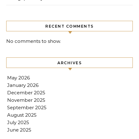
RECENT COMMENTS
No comments to show.
ARCHIVES
May 2026
January 2026
December 2025
November 2025
September 2025
August 2025
July 2025
June 2025