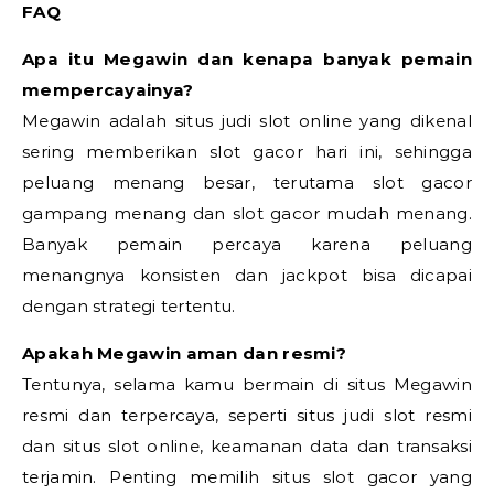
FAQ
Apa itu Megawin dan kenapa banyak pemain
mempercayainya?
Megawin adalah situs judi slot online yang dikenal
sering memberikan slot gacor hari ini, sehingga
peluang menang besar, terutama slot gacor
gampang menang dan slot gacor mudah menang.
Banyak pemain percaya karena peluang
menangnya konsisten dan jackpot bisa dicapai
dengan strategi tertentu.
Apakah Megawin aman dan resmi?
Tentunya, selama kamu bermain di situs Megawin
resmi dan terpercaya, seperti situs judi slot resmi
dan situs slot online, keamanan data dan transaksi
terjamin. Penting memilih situs slot gacor yang