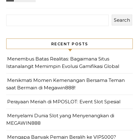
Search
RECENT POSTS
Menembus Batas Realitas: Bagaimana Situs
Istanalangit Memimpin Evolusi Gamifikasi Global
Menikmati Momen Kemenangan Bersama Teman
saat Bermain di Megawin888!
Perayaan Meriah di MPOSLOT: Event Slot Spesial
Menyelami Dunia Slot yang Menyenangkan di
MEGAWIN888
Mengapa Banyak Pemain Beralih ke VIP5000?