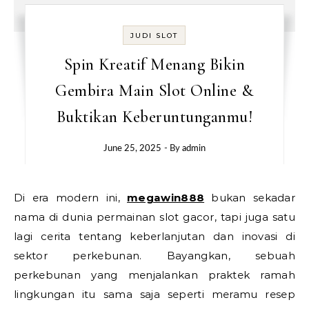
JUDI SLOT
Spin Kreatif Menang Bikin
Gembira Main Slot Online &
Buktikan Keberuntunganmu!
June 25, 2025
- By
admin
Di era modern ini,
megawin888
bukan sekadar
nama di dunia permainan slot gacor, tapi juga satu
lagi cerita tentang keberlanjutan dan inovasi di
sektor perkebunan. Bayangkan, sebuah
perkebunan yang menjalankan praktek ramah
lingkungan itu sama saja seperti meramu resep